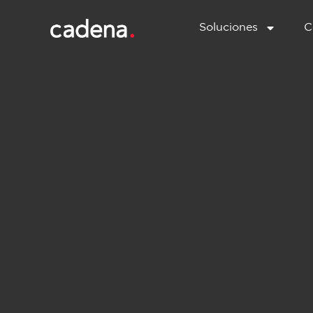
Soluciones
C