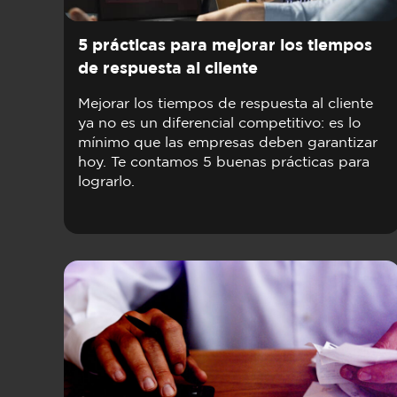
5 prácticas para mejorar los tiempos
de respuesta al cliente
Mejorar los tiempos de respuesta al cliente
ya no es un diferencial competitivo: es lo
mínimo que las empresas deben garantizar
hoy. Te contamos 5 buenas prácticas para
lograrlo.