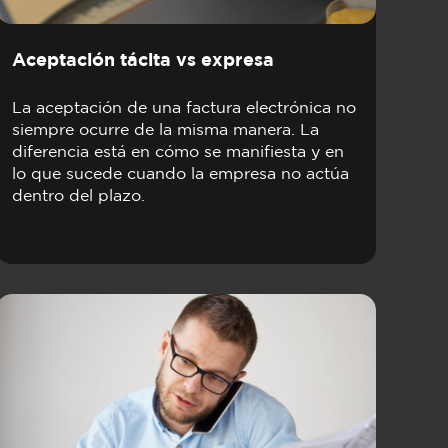
Aceptación tácita vs expresa
La aceptación de una factura electrónica no
siempre ocurre de la misma manera. La
diferencia está en cómo se manifiesta y en
lo que sucede cuando la empresa no actúa
dentro del plazo.