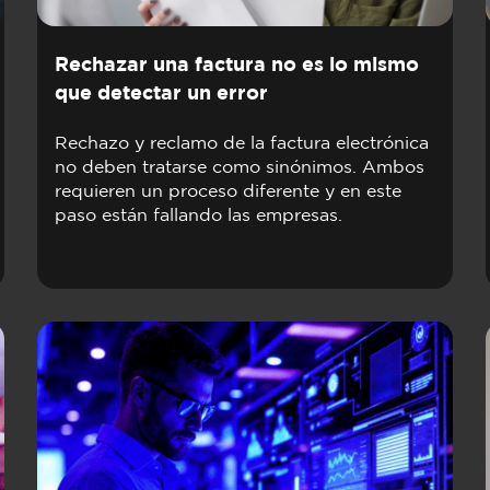
Rechazar una factura no es lo mismo
que detectar un error
Rechazo y reclamo de la factura electrónica
no deben tratarse como sinónimos. Ambos
requieren un proceso diferente y en este
paso están fallando las empresas.