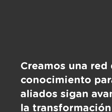
Creamos una red
conocimiento par
aliados sigan av
la transformación