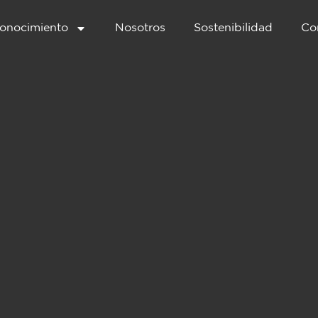
onocimiento
Nosotros
Sostenibilidad
Co