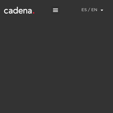
ES / EN