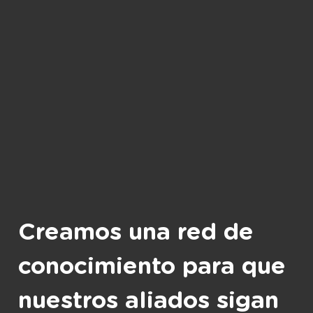
Creamos una red de
conocimiento para que
nuestros aliados sigan