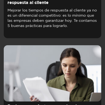
respuesta al cliente
Mejorar los tiempos de respuesta al cliente ya no
es un diferencial competitivo: es lo mínimo que
las empresas deben garantizar hoy. Te contamos
5 buenas prácticas para lograrlo.