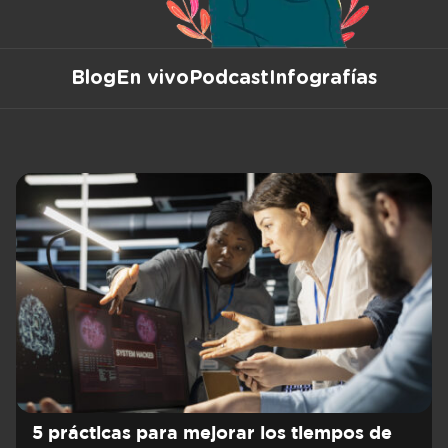
Blog
En vivo
Podcast
Infografías
5 prácticas para mejorar los tiempos de