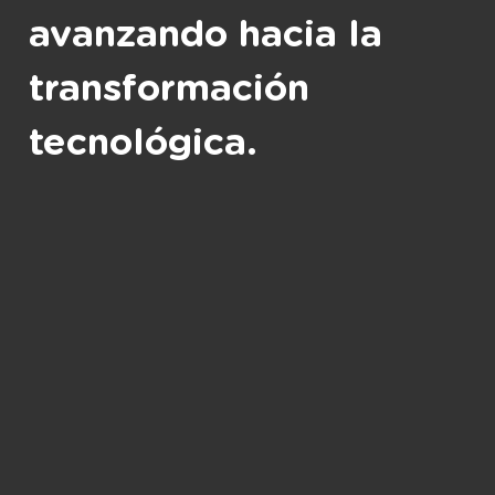
avanzando hacia la
transformación
tecnológica.