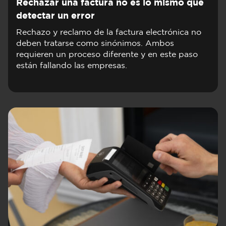
Rechazar una factura no es lo mismo que
detectar un error
Rechazo y reclamo de la factura electrónica no
deben tratarse como sinónimos. Ambos
requieren un proceso diferente y en este paso
están fallando las empresas.