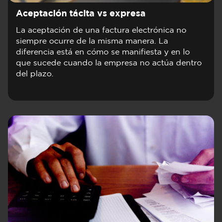
Aceptación tácita vs expresa
La aceptación de una factura electrónica no
siempre ocurre de la misma manera. La
diferencia está en cómo se manifiesta y en lo
que sucede cuando la empresa no actúa dentro
del plazo.