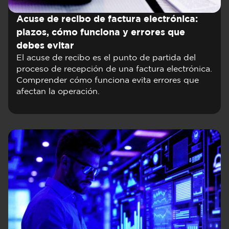
Acuse de recibo de factura electrónica:
plazos, cómo funciona y errores que
debes evitar
El acuse de recibo es el punto de partida del
proceso de recepción de una factura electrónica.
Comprender cómo funciona evita errores que
afectan la operación.