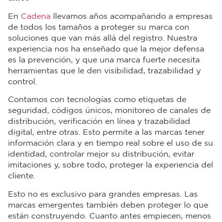
En
Cadena
llevamos años acompañando a empresas
de todos los tamaños a proteger su marca con
soluciones que van más allá del registro. Nuestra
experiencia nos ha enseñado que la mejor defensa
es la prevención, y que una marca fuerte necesita
herramientas que le den visibilidad, trazabilidad y
control.
Contamos con tecnologías como etiquetas de
seguridad, códigos únicos, monitoreo de canales de
distribución, verificación en línea y trazabilidad
digital, entre otras. Esto permite a las marcas tener
información clara y en tiempo real sobre el uso de su
identidad, controlar mejor su distribución, evitar
imitaciones y, sobre todo, proteger la experiencia del
cliente.
Esto no es exclusivo para grandes empresas. Las
marcas emergentes también deben proteger lo que
están construyendo. Cuanto antes empiecen, menos