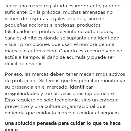
Tener una marca registrada es importante, pero no
suficiente. En la práctica, muchas amenazas no
vienen de disputas legales abiertas, sino de
pequeñas acciones silenciosas: productos
falsificados en puntos de venta no autorizados,
canales digitales donde se suplanta una identidad
visual, promociones que usan el nombre de una
marca sin autorización. Cuando esto ocurre y no se
actúa a tiempo, el daño se acumula y puede ser
difícil de revertir.
Por eso, las marcas deben tener mecanismos activos
de protección. Sistemas que les permitan monitorear
su presencia en el mercado, identificar
irregularidades y tomar decisiones rápidamente.
Esto requiere no solo tecnología, sino un enfoque
preventivo y una cultura organizacional que
entienda que cuidar la marca es cuidar el negocio.
Una solución pensada para cuidar lo que te hace
único