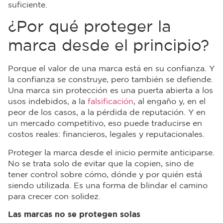
suficiente.
¿Por qué proteger la
marca desde el principio?
Porque el valor de una marca está en su confianza. Y
la confianza se construye, pero también se defiende.
Una marca sin protección es una puerta abierta a los
usos indebidos, a la
falsificación
, al engaño y, en el
peor de los casos, a la pérdida de reputación. Y en
un mercado competitivo, eso puede traducirse en
costos reales: financieros, legales y reputacionales.
Proteger la marca desde el inicio permite anticiparse.
No se trata solo de evitar que la copien, sino de
tener control sobre cómo, dónde y por quién está
siendo utilizada. Es una forma de blindar el camino
para crecer con solidez.
Las marcas no se protegen solas