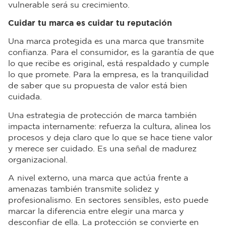
vulnerable será su crecimiento.
Cuidar tu marca es cuidar tu reputación
Una marca protegida es una marca que transmite
confianza. Para el consumidor, es la garantía de que
lo que recibe es original, está respaldado y cumple
lo que promete. Para la empresa, es la tranquilidad
de saber que su propuesta de valor está bien
cuidada.
Una estrategia de protección de marca también
impacta internamente: refuerza la cultura, alinea los
procesos y deja claro que lo que se hace tiene valor
y merece ser cuidado. Es una señal de madurez
organizacional.
A nivel externo, una marca que actúa frente a
amenazas también transmite solidez y
profesionalismo. En sectores sensibles, esto puede
marcar la diferencia entre elegir una marca y
desconfiar de ella. La protección se convierte en