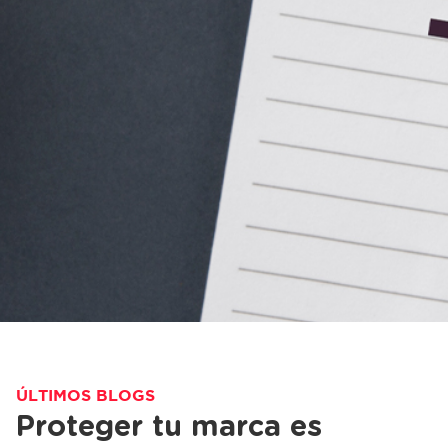
ÚLTIMOS BLOGS
Proteger tu marca es