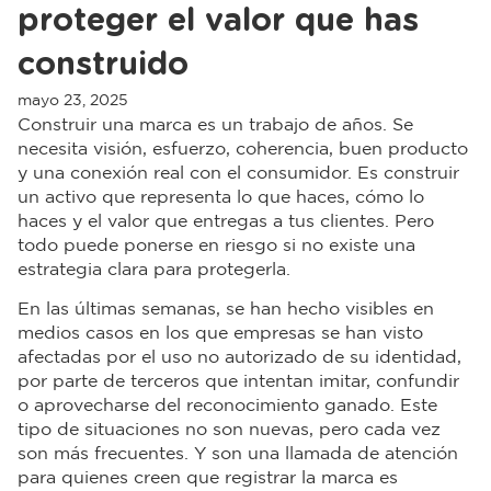
proteger el valor que has
construido
mayo 23, 2025
Construir una marca es un trabajo de años. Se
necesita visión, esfuerzo, coherencia, buen producto
y una conexión real con el consumidor. Es construir
un activo que representa lo que haces, cómo lo
haces y el valor que entregas a tus clientes. Pero
todo puede ponerse en riesgo si no existe una
estrategia clara para protegerla.
En las últimas semanas, se han hecho visibles en
medios casos en los que empresas se han visto
afectadas por el uso no autorizado de su identidad,
por parte de terceros que intentan imitar, confundir
o aprovecharse del reconocimiento ganado. Este
tipo de situaciones no son nuevas, pero cada vez
son más frecuentes. Y son una llamada de atención
para quienes creen que registrar la marca es