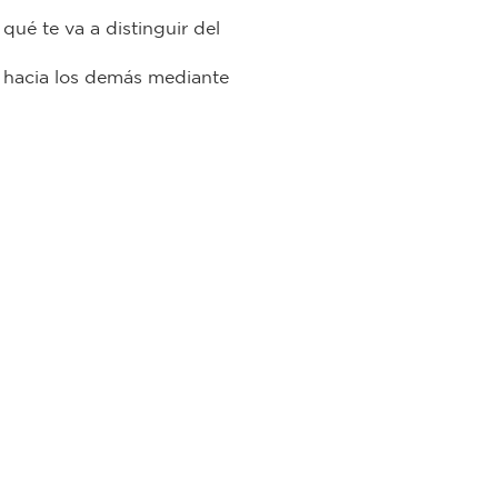
qué te va a distinguir del
 hacia los demás mediante