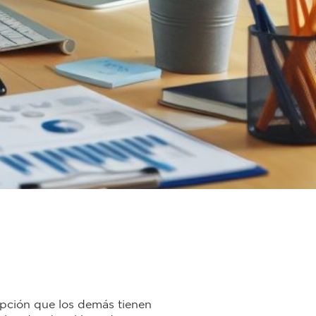
epción que los demás tienen