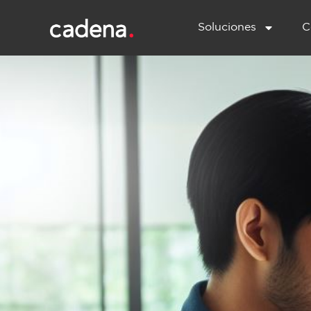
Soluciones
C