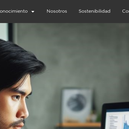
onocimiento
Nosotros
Sostenibilidad
Co