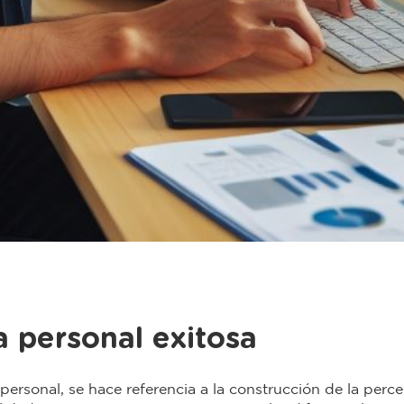
 personal exitosa
rsonal, se hace referencia a la construcción de la perc