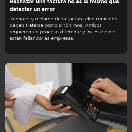
Rechazar una factura no es lo mismo que
detectar un error
Rechazo y reclamo de la factura electrónica no
deben tratarse como sinónimos. Ambos
requieren un proceso diferente y en este paso
están fallando las empresas.