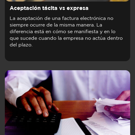
Aceptación tácita vs expresa
La aceptación de una factura electrónica no
siempre ocurre de la misma manera. La
diferencia está en cómo se manifiesta y en lo
que sucede cuando la empresa no actúa dentro
del plazo.