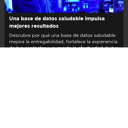
Una base de datos saludable impulsa
mejores resultados
Descubre por qué una base de datos saludable
mejora la entregabilidad, fortalece la experiencia
de tus contactos y aumenta la efectividad de tus
campañas.