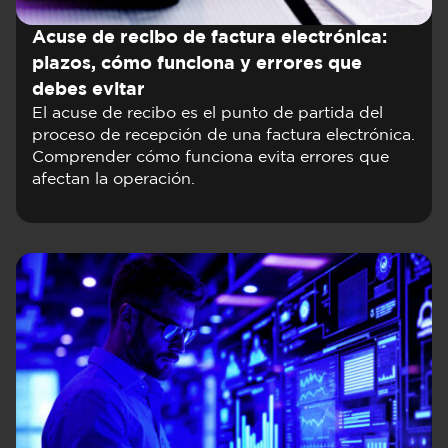
Acuse de recibo de factura electrónica:
plazos, cómo funciona y errores que
debes evitar
El acuse de recibo es el punto de partida del
proceso de recepción de una factura electrónica.
Comprender cómo funciona evita errores que
afectan la operación.