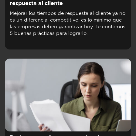
respuesta al cliente
Mejorar los tiempos de respuesta al cliente ya no
es un diferencial competitivo: es lo mínimo que
las empresas deben garantizar hoy. Te contamos
5 buenas prácticas para lograrlo.