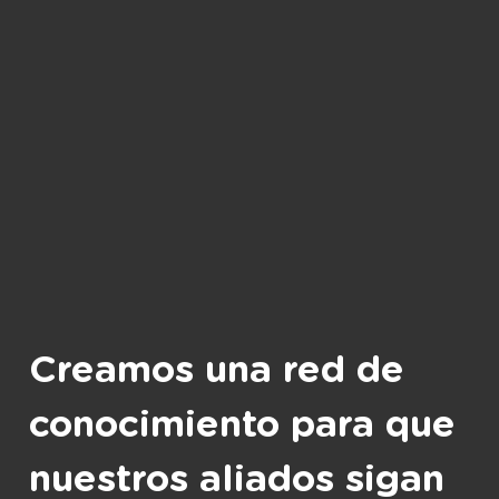
Creamos una red de
conocimiento para que
nuestros aliados sigan