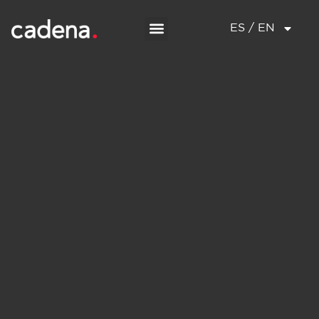
ES / EN