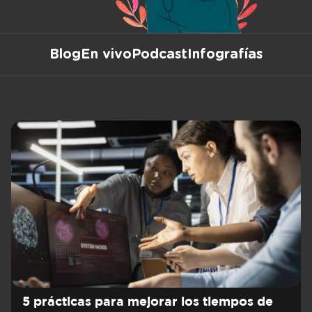
Blog
En vivo
Podcast
Infografías
5 prácticas para mejorar los tiempos de