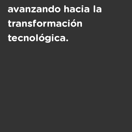
avanzando hacia la
transformación
tecnológica.