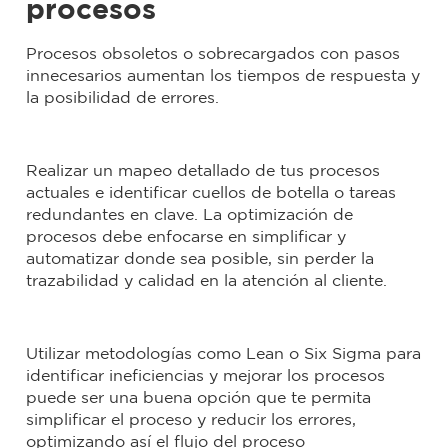
procesos
Procesos obsoletos o sobrecargados con pasos
innecesarios aumentan los tiempos de respuesta y
la posibilidad de errores.
Realizar un mapeo detallado de tus procesos
actuales e identificar cuellos de botella o tareas
redundantes en clave. La optimización de
procesos debe enfocarse en simplificar y
automatizar donde sea posible, sin perder la
trazabilidad y calidad en la atención al cliente.
Utilizar metodologías como Lean o Six Sigma para
identificar ineficiencias y mejorar los procesos
puede ser una buena opción que te permita
simplificar el proceso y reducir los errores,
optimizando así el flujo del proceso