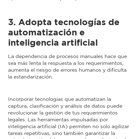
3. Adopta tecnologías de
automatización e
inteligencia artificial
La dependencia de procesos manuales hace que
sea más lenta la respuesta a los requerimientos,
aumenta el riesgo de errores humanos y dificulta
la estandarización.
Incorporar tecnologías que automatizan la
captura, clasificación y análisis de datos puede
revolucionar la gestión de tus requerimientos
legales. Las herramientas impulsadas por
inteligencia artificial (IA) permiten no solo agilizar
tareas repetitivas, sino también garantizar la