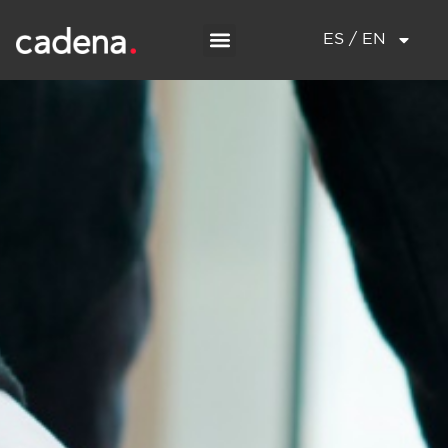
ES / EN