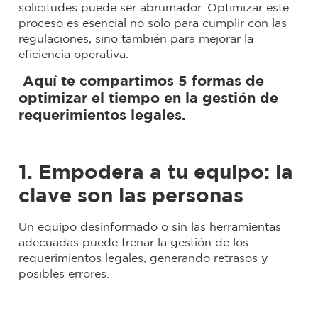
solicitudes puede ser abrumador. Optimizar este
proceso es esencial no solo para cumplir con las
regulaciones, sino también para mejorar la
eficiencia operativa.
Aquí te compartimos 5 formas de
optimizar el tiempo en la gestión de
requerimientos legales.
1. Empodera a tu equipo: la
clave son las personas
Un equipo desinformado o sin las herramientas
adecuadas puede frenar la gestión de los
requerimientos legales, generando retrasos y
posibles errores.