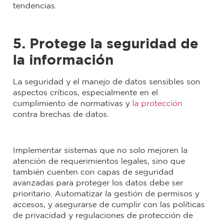
tendencias.
5. Protege la seguridad de
la información
La seguridad y el manejo de datos sensibles son
aspectos críticos, especialmente en el
cumplimiento de normativas y
la protección
contra brechas de datos.
Implementar sistemas que no solo mejoren la
atención de requerimientos legales, sino que
también cuenten con capas de seguridad
avanzadas para proteger los datos debe ser
prioritario. Automatizar la gestión de permisos y
accesos, y asegurarse de cumplir con las políticas
de privacidad y regulaciones de protección de