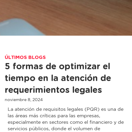
ÚLTIMOS BLOGS
5 formas de optimizar el
tiempo en la atención de
requerimientos legales
noviembre 8, 2024
La atención de requisitos legales (PQR) es una de
las áreas más críticas para las empresas,
especialmente en sectores como el financiero y de
servicios públicos, donde el volumen de