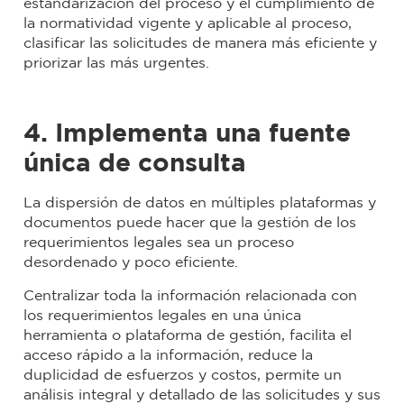
estandarización del proceso y el cumplimiento de
la normatividad vigente y aplicable al proceso,
clasificar las solicitudes de manera más eficiente y
priorizar las más urgentes.
4. Implementa una fuente
única de consulta
La dispersión de datos en múltiples plataformas y
documentos puede hacer que la gestión de los
requerimientos legales sea un proceso
desordenado y poco eficiente.
Centralizar toda la información relacionada con
los requerimientos legales en una única
herramienta o plataforma de gestión, facilita el
acceso rápido a la información, reduce la
duplicidad de esfuerzos y costos, permite un
análisis integral y detallado de las solicitudes y sus