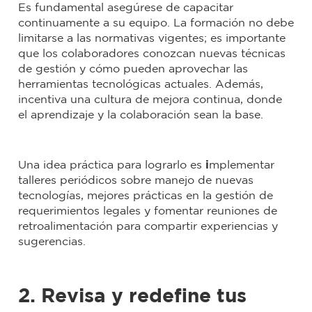
Es fundamental asegúrese de capacitar
continuamente a su equipo. La formación no debe
limitarse a las normativas vigentes; es importante
que los colaboradores conozcan nuevas técnicas
de gestión y cómo pueden aprovechar las
herramientas tecnológicas actuales. Además,
incentiva una cultura de mejora continua, donde
el aprendizaje y la colaboración sean la base.
Una idea práctica para lograrlo es
i
mplementar
talleres periódicos sobre manejo de nuevas
tecnologías, mejores prácticas en la gestión de
requerimientos legales y fomentar reuniones de
retroalimentación para compartir experiencias y
sugerencias.
2. Revisa y redefine tus