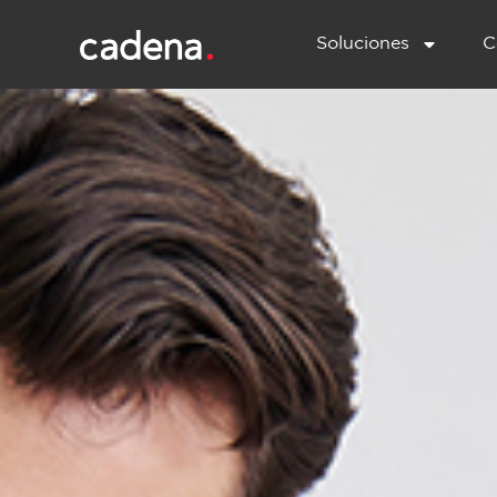
Soluciones
C