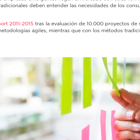
s tradicionales deben entender las necesidades de los cons
ort 2011-2015
tras la evaluación de 10.000 proyectos de 
metodologías ágiles, mientras que con los métodos tradici