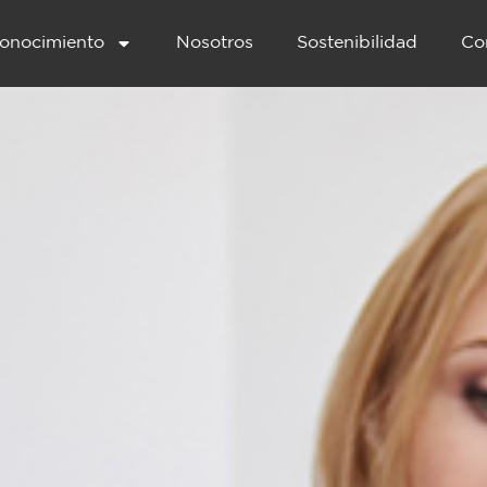
onocimiento
Nosotros
Sostenibilidad
Co