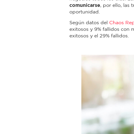
comunicarse
, por ello, la
oportunidad.
Según datos del
Chaos Rep
exitosos y 9% fallidos con 
exitosos y el 29% fallidos.