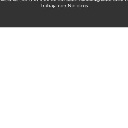
Trabaja con Nosotros