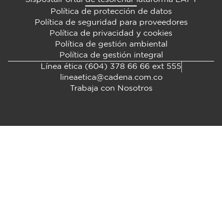
Política de protección de datos
Política de seguridad para proveedores
Política de privacidad y cookies
Política de gestión ambiental
Política de gestión integral
Línea ética (604) 378 66 66 ext 555
lineaetica@cadena.com.co
Trabaja con Nosotros