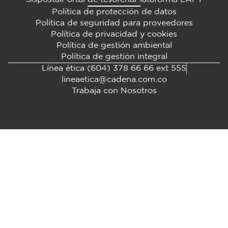
Política de protección de datos
Política de seguridad para proveedores
Política de privacidad y cookies
Política de gestión ambiental
Política de gestión integral
Línea ética (604) 378 66 66 ext 555
lineaetica@cadena.com.co
Trabaja con Nosotros