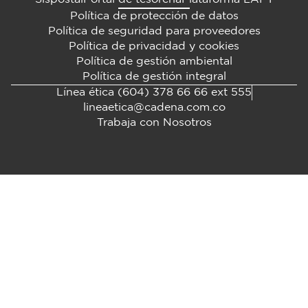
Política de protección de datos
Política de seguridad para proveedores
Política de privacidad y cookies
Política de gestión ambiental
Política de gestión integral
Línea ética (604) 378 66 66 ext 555
lineaetica@cadena.com.co
Trabaja con Nosotros