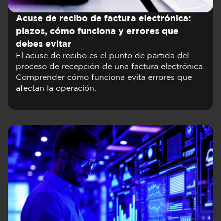
Acuse de recibo de factura electrónica:
plazos, cómo funciona y errores que
debes evitar
El acuse de recibo es el punto de partida del
proceso de recepción de una factura electrónica.
Comprender cómo funciona evita errores que
afectan la operación.