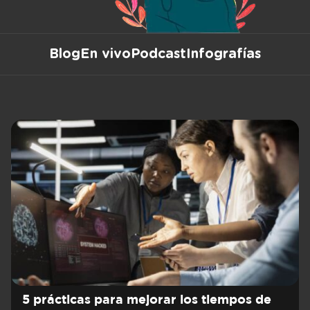
Blog
En vivo
Podcast
Infografías
5 prácticas para mejorar los tiempos de