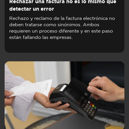
Rechazar una factura no es lo mismo que
detectar un error
Rechazo y reclamo de la factura electrónica no
deben tratarse como sinónimos. Ambos
requieren un proceso diferente y en este paso
están fallando las empresas.