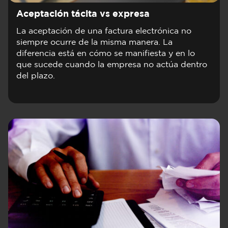
Aceptación tácita vs expresa
La aceptación de una factura electrónica no
siempre ocurre de la misma manera. La
diferencia está en cómo se manifiesta y en lo
que sucede cuando la empresa no actúa dentro
del plazo.