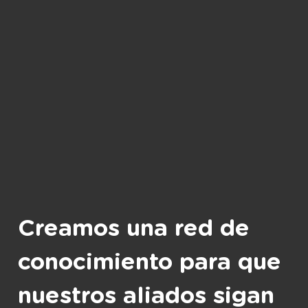
Creamos una red de
conocimiento para que
nuestros aliados sigan