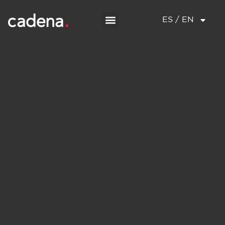
ES / EN