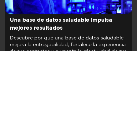
Una base de datos saludable impulsa
mejores resultados
Descubre por qué una base de datos saludable
mejora la entregabilidad, fortalece la experiencia
de tus contactos y aumenta la efectividad de tus
campañas.