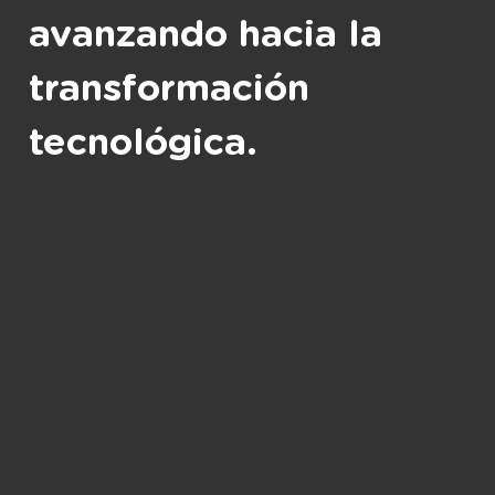
avanzando hacia la
transformación
tecnológica.