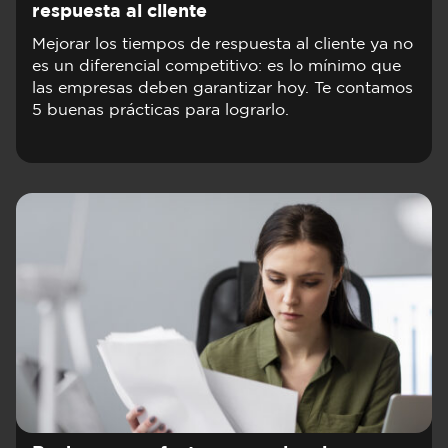
respuesta al cliente
Mejorar los tiempos de respuesta al cliente ya no
es un diferencial competitivo: es lo mínimo que
las empresas deben garantizar hoy. Te contamos
5 buenas prácticas para lograrlo.