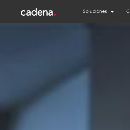
Soluciones
C