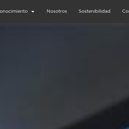
onocimiento
Nosotros
Sostenibilidad
Co