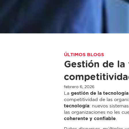
ÚLTIMOS BLOGS
Gestión de la
competitivid
febrero 6, 2026
La
gestión de la tecnología
competitividad de las organi
tecnología
: nuevos sistemas
las organizaciones no les cu
coherente y confiable
.