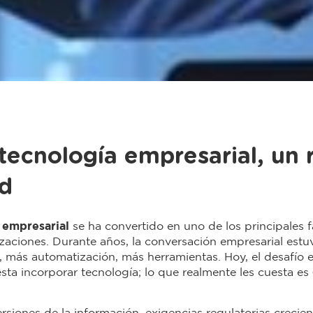
 tecnología empresarial, un 
ad
 empresarial
se ha convertido en uno de los principales f
zaciones. Durante años, la conversación empresarial est
, más automatización, más herramientas. Hoy, el desafío 
esta incorporar tecnología; lo que realmente les cuesta es