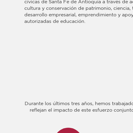
cívicas de Santa Fe de Antioquia a través de a
cultura y conservación de patrimonio, ciencia,
desarrollo empresarial, emprendimiento y apoy
autorizadas de educación.
Durante los últimos tres años, hemos trabajad
reflejan el impacto de este esfuerzo conjunt