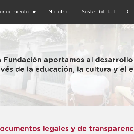
onocimiento
Nosotros
Sostenibilidad
Co
a Fundación aportamos al desarrollo
avés de la educación, la cultura y el
ocumentos legales y de transparenc