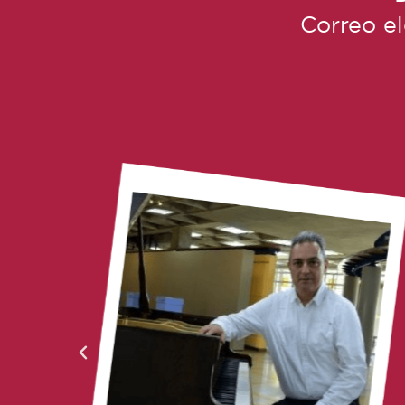
Correo e