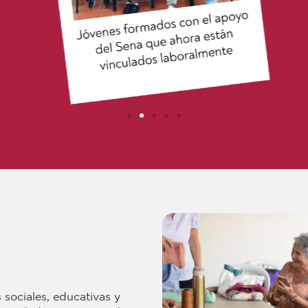
sociales, educativas y