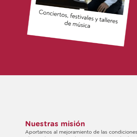
Nuestras misión
Aportamos al mejoramiento de las condiciones 