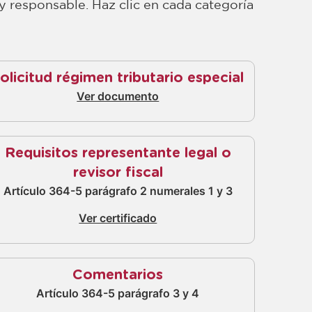
 responsable. Haz clic en cada categoría
olicitud régimen tributario especial
Ver documento
Requisitos representante legal o
revisor fiscal
Artículo 364-5 parágrafo 2 numerales 1 y 3
Ver certificado
Comentarios
Artículo 364-5 parágrafo 3 y 4