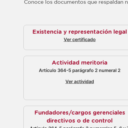
Conoce los documentos que respaldan nue
Existencia y representación legal
Ver certificado
Actividad meritoria
Artículo 364-5 parágrafo 2 numeral 2
Ver actividad
Fundadores/cargos gerenciales
directivos o de control