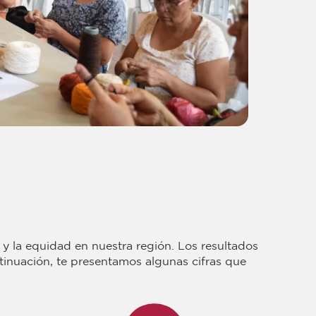
y la equidad en nuestra región. Los resultados
ntinuación, te presentamos algunas cifras que