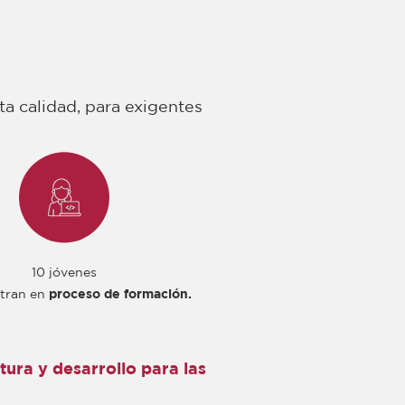
a calidad, para exigentes
10 jóvenes
tran en
proceso de formación.
ura y desarrollo para las