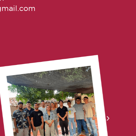
gmail.com