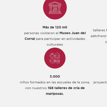
Más de 120 mil
talleres
personas visitaron el
Museo Juan del
patchwork
Corral
para participar en actividades
y
culturales
3.000
niños formados en las escuelas de la zona,
proyect
con nuestros
168 talleres de cría de
mariposas.