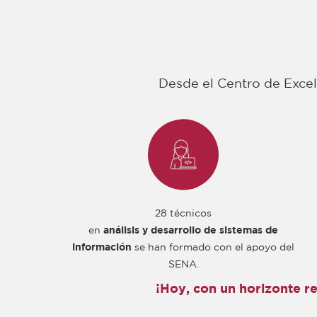
Desde el Centro de Excele
28 técnicos
en
análisis y desarrollo de sistemas de
información
se han formado con el apoyo del
SENA.
¡Hoy, con un horizonte r