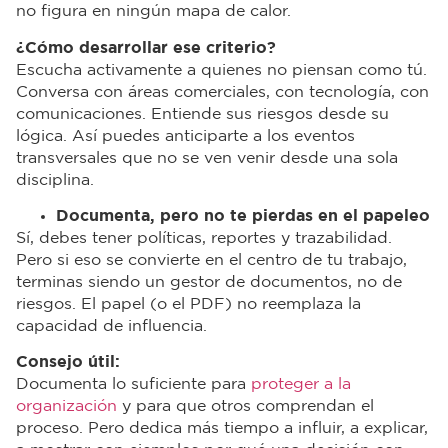
no figura en ningún mapa de calor.
¿Cómo desarrollar ese criterio?
Escucha activamente a quienes no piensan como tú.
Conversa con áreas comerciales, con tecnología, con
comunicaciones. Entiende sus riesgos desde su
lógica. Así puedes anticiparte a los eventos
transversales que no se ven venir desde una sola
disciplina.
Documenta, pero no te pierdas en el papeleo
Sí, debes tener políticas, reportes y trazabilidad.
Pero si eso se convierte en el centro de tu trabajo,
terminas siendo un gestor de documentos, no de
riesgos. El papel (o el PDF) no reemplaza la
capacidad de influencia.
Consejo útil:
Documenta lo suficiente para
proteger a la
organización
y para que otros comprendan el
proceso. Pero dedica más tiempo a influir, a explicar,