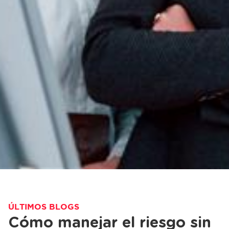
ÚLTIMOS BLOGS
Cómo manejar el riesgo sin