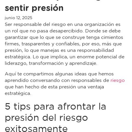
sentir presión
junio 12, 2025
Ser responsable del riesgo en una organización es
un rol que no pasa desapercibido. Donde se debe
garantizar que lo que se construye tenga cimientos
firmes, trasparentes y confiables, por eso, más que
presión, lo que manejas es una responsabilidad
estratégica. Lo que implica, un enorme potencial de
liderazgo, transformación y aprendizaje.
Aquí te compartimos algunas ideas que hemos
aprendido conversando con responsables de
riesgo
que han hecho de esta presión una ventaja
estratégica.
5 tips para afrontar la
presión del riesgo
exitosamente