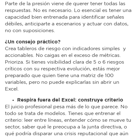
Parte de la presión viene de querer tener todas las
respuestas. No es necesario. Lo esencial es tener una
capacidad bien entrenada para identificar señales
débiles, anticiparte a escenarios y actuar con datos,
no con suposiciones.
¿Un consejo práctico?
Crea tableros de riesgo con indicadores simples y
accionables. No caigas en el exceso de métricas.
Prioriza. Si tienes visibilidad clara de 5 o 6 riesgos
críticos con su respectiva evolución, estás mejor
preparado que quien tiene una matriz de 100
variables, pero no puede explicarlas sin abrir un
Excel.
Respira fuera del Excel: construye criterio
El juicio profesional pesa más de lo que parece. No
todo se trata de modelos. Tienes que entrenar el
criterio: leer entre líneas, entender cómo se mueve tu
sector, saber qué le preocupa a la junta directiva, o
qué podría disparar una crisis reputacional que aún