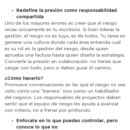
Redefine la presión como responsabilidad
compartida
Uno de los mayores errores es creer que el riesgo
recae únicamente en tu escritorio. Si bien lideras la
gestión, el riesgo no es tuyo, es de todos. Tu tarea es
generar una cultura donde cada área entienda cuál
es su rol en la gestión del riesgo, desde quien
aprueba una factura hasta quien diseña la estrategia.
Convierte la presión en colaboración: no tienes que
cargar con todo, pero sí debes guiar el camino.
¿Cómo hacerlo?
Promueve conversaciones en las que el riesgo no sea
visto como una “barrera” sino como un habilitador
del negocio. Los responsables de proyectos deben
sentir que el equipo de riesgo les ayuda a avanzar
con criterio, no a frenar por protocolo.
Enfócate en lo que puedes controlar, pero
conoce lo que no