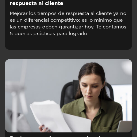
respuesta al cliente
Mejorar los tiempos de respuesta al cliente ya no
es un diferencial competitivo: es lo mínimo que
las empresas deben garantizar hoy. Te contamos
5 buenas prácticas para lograrlo.