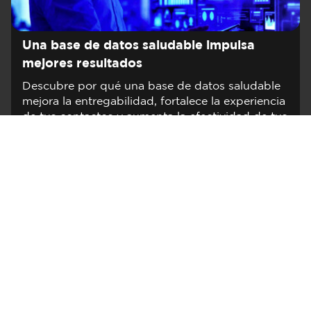
Una base de datos saludable impulsa
mejores resultados
Descubre por qué una base de datos saludable
mejora la entregabilidad, fortalece la experiencia
de tus contactos y aumenta la efectividad de tus
campañas.