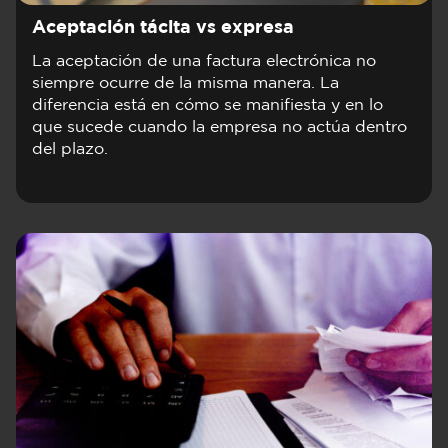
Aceptación tácita vs expresa
La aceptación de una factura electrónica no
siempre ocurre de la misma manera. La
diferencia está en cómo se manifiesta y en lo
que sucede cuando la empresa no actúa dentro
del plazo.