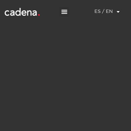
ES / EN