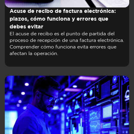
Acuse de recibo de factura electrónica:
plazos, cómo funciona y errores que
debes evitar
El acuse de recibo es el punto de partida del
proceso de recepción de una factura electrónica.
Comprender cómo funciona evita errores que
afectan la operación.