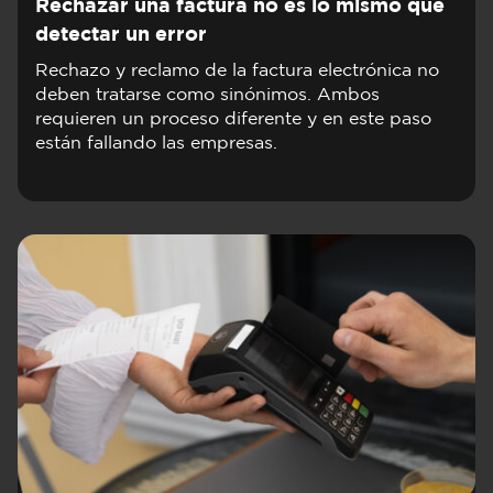
Rechazar una factura no es lo mismo que
detectar un error
Rechazo y reclamo de la factura electrónica no
deben tratarse como sinónimos. Ambos
requieren un proceso diferente y en este paso
están fallando las empresas.