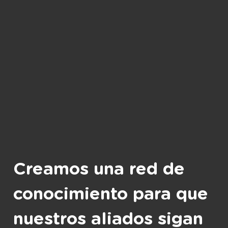
Creamos una red de
conocimiento para que
nuestros aliados sigan