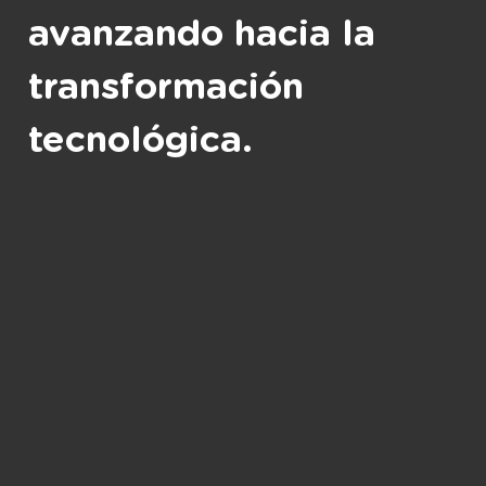
avanzando hacia la
transformación
tecnológica.