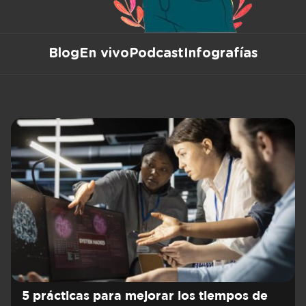
Blog
En vivo
Podcast
Infografías
5 prácticas para mejorar los tiempos de