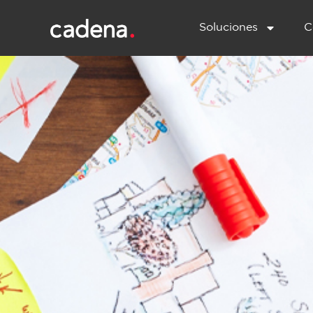
Soluciones
C