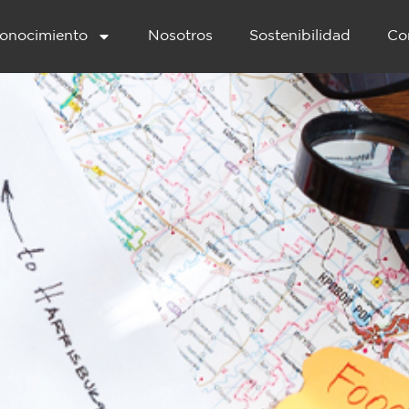
onocimiento
Nosotros
Sostenibilidad
Co