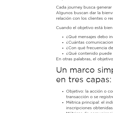
Cada journey busca generar 
Algunos buscan dar la bienve
relación con los clientes o 
Cuando el objetivo está bien
¿Qué mensajes debo inc
¿Cuántas comunicacion
¿Con qué frecuencia de
¿Qué contenido puede 
En otras palabras, el objetivo
Un marco simp
en tres capas:
Objetivo: la acción o 
transacción o se registr
Métrica principal: el in
inscripciones obtenidas,