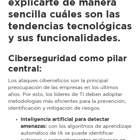
explicarte de manera
sencilla cuáles son las
tendencias tecnológicas
y sus funcionalidades.
Ciberseguridad como pilar
central:
Los ataques cibernéticos son la principal
preocupación de las empresas en los últimos
años. Por esto, los líderes de TI deben adoptar
metodologías más eficientes para la prevención,
identificación y mitigación de riesgos.
Inteligencia artificial para detectar
amenazas:
con los algoritmos de aprendizaje
automático de IA se puede identificar