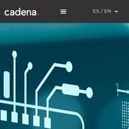
ES / EN