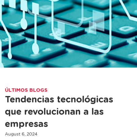
ÚLTIMOS BLOGS
Tendencias tecnológicas
que revolucionan a las
empresas
August 6, 2024