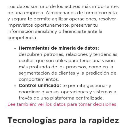
Los datos son uno de los activos más importantes
de una empresa. Almacenarlos de forma correcta
y segura te permite agilizar operaciones, resolver
imprevistos oportunamente, preservar tu
información sensible y diferenciarte ante la
competencia.
Herramientas de minería de datos
:
descubren patrones, relaciones y tendencias
ocultas que son útiles para tener una visión
más profunda de los procesos, como en la
segmentación de clientes y la predicción de
comportamientos.
Control unificado
:
te permite gestionar y
coordinar diversas operaciones y sistemas a
través de una plataforma centralizada.
Lee también: ver los datos para tomar decisiones
Tecnologías para la rapidez