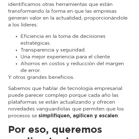
identificamos otras herramientas que están
transformando la forma en que las empresas
generan valor en la actualidad, proporcionándole
a los líderes:
Eficiencia en la toma de decisiones
estratégicas.
Transparencia y seguridad.
Una mejor experiencia para el cliente.
Ahorros en costos y reducción del margen
de error.
Y otros grandes beneficios.
Sabemos que hablar de tecnología empresarial
puede parecer complejo porque cada año las
plataformas se están actualizando y ofrecen
novedades vanguardistas que permiten que los
procesos se
simplifiquen, agilicen y escalen
.
Por eso, queremos