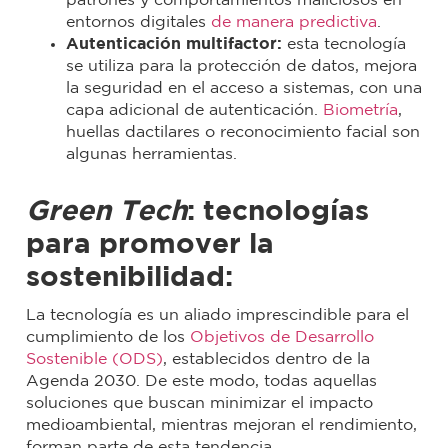
patrones y comportamientos maliciosos en
entornos digitales
de manera predictiva
.
Autenticación multifactor:
esta tecnología
se utiliza para la protección de datos, mejora
la seguridad en el acceso a sistemas, con una
capa adicional de autenticación.
Biometría
,
huellas dactilares o reconocimiento facial son
algunas herramientas.
Green Tech
: tecnologías
para promover la
sostenibilidad:
La tecnología es un aliado imprescindible para el
cumplimiento de los
Objetivos de Desarrollo
Sostenible (ODS)
, establecidos dentro de la
Agenda 2030. De este modo, todas aquellas
soluciones que buscan minimizar el impacto
medioambiental, mientras mejoran el rendimiento,
forman parte de esta tendencia.