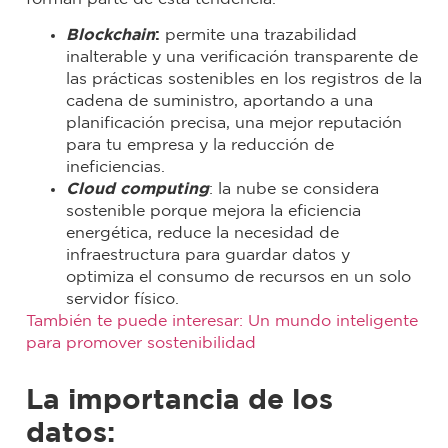
Blockchain
:
permite una trazabilidad
inalterable y una verificación transparente de
las prácticas sostenibles en los registros de la
cadena de suministro, aportando a una
planificación precisa, una mejor reputación
para tu empresa y la reducción de
ineficiencias.
Cloud computing
: la nube se considera
sostenible porque mejora la eficiencia
energética, reduce la necesidad de
infraestructura para guardar datos y
optimiza el consumo de recursos en un solo
servidor físico.
También te puede interesar: Un mundo inteligente
para promover sostenibilidad
La importancia de los
datos: