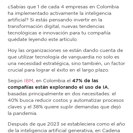
¿Sabías que 1 de cada 4 empresas en Colombia
ha implementado activamente la inteligencia
artificial? Si estás pensando invertir en la
transformación digital, nuevas tendencias
tecnológicas e innovación para tu compañía
quédate leyendo este artículo.
Hoy las organizaciones se están dando cuenta de
que utilizar tecnología de vanguardia no solo es
una necesidad estratégica, sino también, un factor
crucial para lograr el éxito en el largo plazo.
Según
IBM
, en Colombia el
47% de las
compañías están explorando el uso de IA
,
basadas principalmente en dos necesitades: el
40% busca reducir costos y automatizar procesos
claves y el 38% quiere suplir demandas que dejó
la pandemia.
Después de que 2023 se estableciera como el año
de la inteligencia artificial generativa, en Cadena