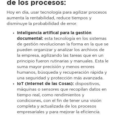
de los procesos:
Hoy en día, usar tecnología para agilizar procesos
aumenta la rentabilidad, reduce tiempos y
disminuye la probabilidad de error.
Inteligencia artifical para la gestión
documental:
esta tecnología en los sistemas
de gestión revolucionan la forma en la que se
pueden organizar y analizar los archivos de
la empresa, agilizando las tareas que en un
principio fueron rutinarias y manuales. Esta le
suma mayor precisión y menos errores
humanos, búsqueda y recuperación rápida y
una seguridad y protección más avanzada.
IoT (Internet de las Cosas)
:
dispositivos,
máquinas o sensores que recopilan datos en
tiempo real, como rendimientos y
condiciones, con el fin de tener una visión
completa y actualizada de los procesos
empresariales y para mejorar la eficiencia.