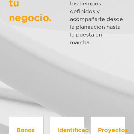
tu
los tiempos
definidos y
negocio.
acompañarte desde
la planeación hasta
la puesta en
marcha.
Bonos
Identificación
Proyectos