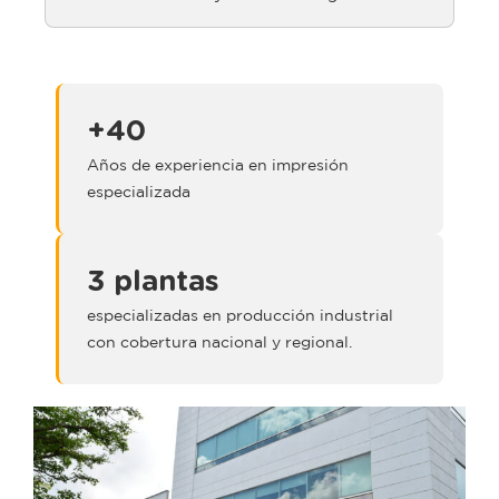
+40
Años de experiencia en impresión
especializada
3 plantas
especializadas en producción industrial
con cobertura nacional y regional.