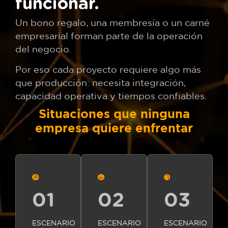
funcionar.
Un bono regalo, una membresía o un carné
empresarial forman parte de la operación
del negocio.
Por eso cada proyecto requiere algo más
que producción: necesita integración,
capacidad operativa y tiempos confiables.
Situaciones que ninguna
empresa quiere enfrentar
01
02
03
ESCENARIO
ESCENARIO
ESCENARIO