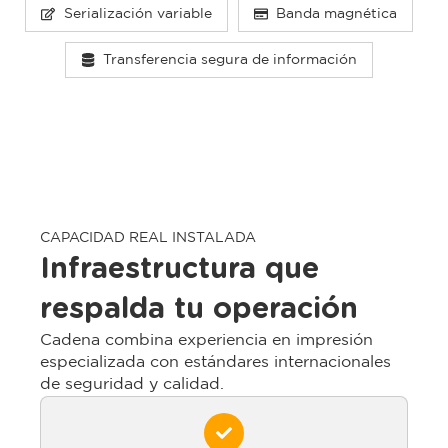
Serialización variable
Banda magnética
Transferencia segura de información
CAPACIDAD REAL INSTALADA
Infraestructura que
respalda tu operación
Cadena combina experiencia en impresión
especializada con estándares internacionales
de seguridad y calidad.