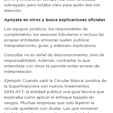
subrayado, pero estaba claro para quien leía con
atención.
Apóyate en otros y busca explicaciones oficiales
Los equipos jurídicos, los responsables de
cumplimiento, los asesores tributarios o incluso las
propias entidades emisoras suelen publicar
interpretaciones, guías y webinars explicativos.
Consultar no es señal de desconocimiento, sino de
responsabilidad. Además, contrastar lo que
entendiste con otros te permite evitar errores de
interpretación.
Ejemplo:
Cuando salió la Circular Básica Jurídica de
la Superfinanciera con nuevos lineamientos
SARLAFT, la entidad publicó una guía técnica que
explicaba cómo aplicar el enfoque basado en
riesgos. Muchas empresas que solo leyeron la
circular quedaron con dudas. Las que revisaron