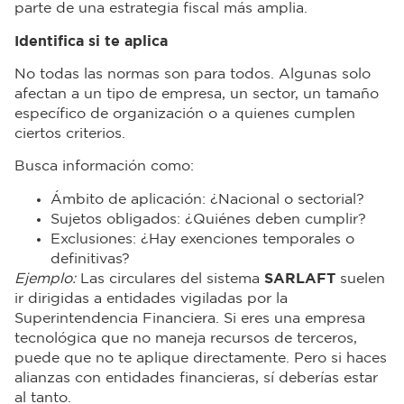
parte de una estrategia fiscal más amplia.
Identifica si te aplica
No todas las normas son para todos. Algunas solo
afectan a un tipo de empresa, un sector, un tamaño
específico de organización o a quienes cumplen
ciertos criterios.
Busca información como:
Ámbito de aplicación: ¿Nacional o sectorial?
Sujetos obligados: ¿Quiénes deben cumplir?
Exclusiones: ¿Hay exenciones temporales o
definitivas?
Ejemplo:
Las circulares del sistema
SARLAFT
suelen
ir dirigidas a entidades vigiladas por la
Superintendencia Financiera. Si eres una empresa
tecnológica que no maneja recursos de terceros,
puede que no te aplique directamente. Pero si haces
alianzas con entidades financieras, sí deberías estar
al tanto.