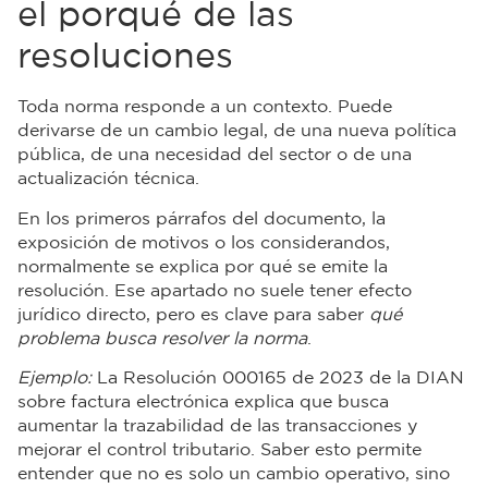
el porqué de las
resoluciones
Toda norma responde a un contexto. Puede
derivarse de un cambio legal, de una nueva política
pública, de una necesidad del sector o de una
actualización técnica.
En los primeros párrafos del documento, la
exposición de motivos o los considerandos,
normalmente se explica por qué se emite la
resolución. Ese apartado no suele tener efecto
jurídico directo, pero es clave para saber
qué
problema busca resolver la norma
.
Ejemplo:
La Resolución 000165 de 2023 de la DIAN
sobre factura electrónica explica que busca
aumentar la trazabilidad de las transacciones y
mejorar el control tributario. Saber esto permite
entender que no es solo un cambio operativo, sino