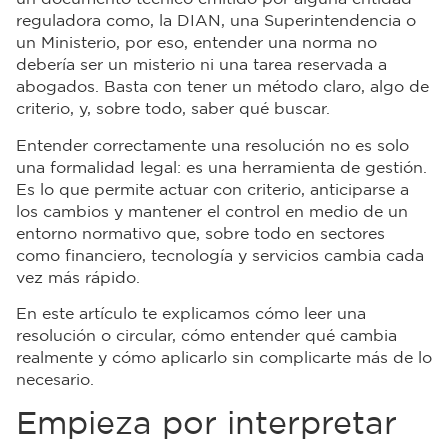
reguladora como, la DIAN, una Superintendencia o
un Ministerio, por eso, entender una norma no
debería ser un misterio ni una tarea reservada a
abogados. Basta con tener un método claro, algo de
criterio, y, sobre todo, saber qué buscar.
Entender correctamente una resolución no es solo
una formalidad legal: es una herramienta de gestión.
Es lo que permite actuar con criterio, anticiparse a
los cambios y mantener el control en medio de un
entorno normativo que, sobre todo en sectores
como financiero, tecnología y servicios cambia cada
vez más rápido.
En este artículo te explicamos cómo leer una
resolución o circular, cómo entender qué cambia
realmente y cómo aplicarlo sin complicarte más de lo
necesario.
Empieza por interpretar