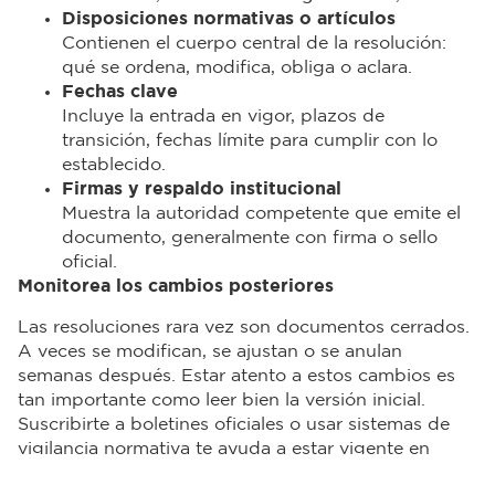
Disposiciones normativas o artículos
Contienen el cuerpo central de la resolución:
qué se ordena, modifica, obliga o aclara.
Fechas clave
Incluye la entrada en vigor, plazos de
transición, fechas límite para cumplir con lo
establecido.
Firmas y respaldo institucional
Muestra la autoridad competente que emite el
documento, generalmente con firma o sello
oficial.
Monitorea los cambios posteriores
Las resoluciones rara vez son documentos cerrados.
A veces se modifican, se ajustan o se anulan
semanas después. Estar atento a estos cambios es
tan importante como leer bien la versión inicial.
Suscribirte a boletines oficiales o usar sistemas de
vigilancia normativa te ayuda a estar vigente en
estos temas.