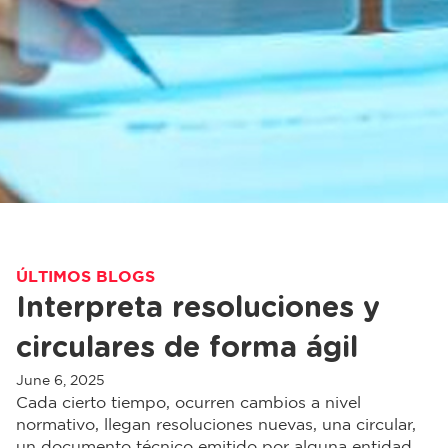
ÚLTIMOS BLOGS
Interpreta resoluciones y
circulares de forma ágil
June 6, 2025
Cada cierto tiempo, ocurren cambios a nivel
normativo, llegan resoluciones nuevas, una circular,
un documento técnico emitido por alguna entidad