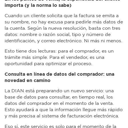
importa (y la norma lo sabe)
Cuando un cliente solicita que la factura se emita a
su nombre, no hay excusa para pedirle más datos de
la cuenta. Según la nueva resolución, basta con tres
datos: nombre o razón social, tipo y número de
identificación, y correo electrónico. Ni más ni menos.
Esto tiene dos lecturas: para el comprador, es un
trámite más simple. Para el vendedor, es una
oportunidad para optimizar el proceso.
Consulta en línea de datos del comprador: una
novedad en camino
La DIAN está preparando un nuevo servicio: una
base de datos para consultar, en tiempo real, los
datos del comprador en el momento de la venta.
Esto ayudará a que la información llegue más rápido
y más precisa al sistema de facturación electrónica.
Eso sí, este servicio es solo para el momento de la