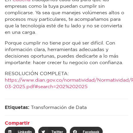
empresas como la tuya puedan cumplir sin
complicarse. Ya sea que manejes volúmenes altos o
procesos muy particulares, te acompañamos para
que la tecnología esté de tu lado y no se convierta
en una carga.
Porque cumplir no tiene por qué ser difícil. Con
información clara, herramientas adecuadas y
decisiones oportunas, puedes dedicarte a lo más
importante: hacer crecer tu negocio con confianza.
RESOLUCIÓN COMPLETA:
https://www.dian.gov.co/normatividad/Normativid
03-2025.pdf#search=202%202025
Etiquetas:
Transformación de Data
Compartir
LinkedIn
Twitter
Facebook