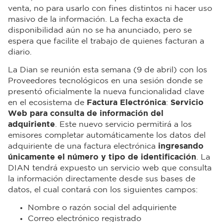
venta, no para usarlo con fines distintos ni hacer uso
masivo de la información. La fecha exacta de
disponibilidad aún no se ha anunciado, pero se
espera que facilite el trabajo de quienes facturan a
diario.
La Dian se reunión esta semana (9 de abril) con los
Proveedores tecnológicos en una sesión donde se
presentó oficialmente la nueva funcionalidad clave
en el ecosistema de
Factura Electrónica
:
Servicio
Web para consulta de información del
adquiriente
. Este nuevo servicio permitirá a los
emisores completar automáticamente los datos del
adquiriente de una factura electrónica
ingresando
únicamente el número y tipo de identificación
. La
DIAN tendrá expuesto un servicio web que consulta
la información directamente desde sus bases de
datos, el cual contará con los siguientes campos:
Nombre o razón social del adquiriente
Correo electrónico registrado