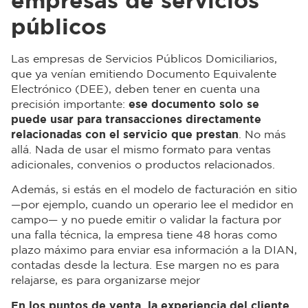
empresas de servicios
públicos
Las empresas de Servicios Públicos Domiciliarios,
que ya venían emitiendo Documento Equivalente
Electrónico (DEE), deben tener en cuenta una
precisión importante:
ese documento solo se
puede usar para transacciones directamente
relacionadas con el servicio que prestan
. No más
allá. Nada de usar el mismo formato para ventas
adicionales, convenios o productos relacionados.
Además, si estás en el modelo de facturación en sitio
—por ejemplo, cuando un operario lee el medidor en
campo— y no puede emitir o validar la factura por
una falla técnica, la empresa tiene 48 horas como
plazo máximo para enviar esa información a la DIAN,
contadas desde la lectura. Ese margen no es para
relajarse, es para organizarse mejor
En los puntos de venta, la experiencia del cliente