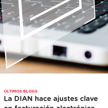
ÚLTIMOS BLOGS
La DIAN hace ajustes clave