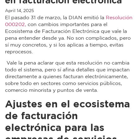
en facturación electrónica
April 14, 2025
El pasado 31 de marzo, la DIAN emitió la
Resolución
000202,
con cambios importantes para el
Ecosistema de Facturación Electrónica que vale la
pena entender desde ya. No son complicados, pero
sí muy concretos, y si los aplicas a tiempo, evitas
reprocesos.
Vale la pena aclarar que esta resolución no cambia
todo el sistema, pero sí afina detalles que impactan
directamente a quienes facturan electrónicamente,
sobre todo en sectores como servicios públicos,
comercio minorista y puntos de venta.
Ajustes en el ecosistema
de facturación
electrónica para las