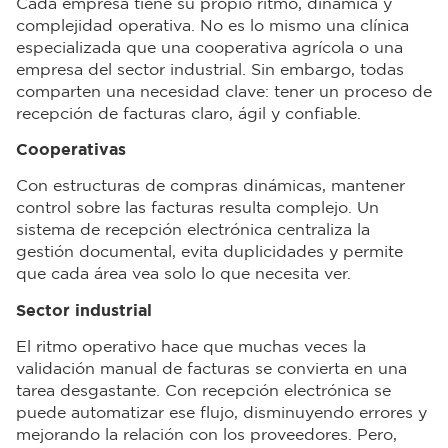
Cada empresa tiene su propio ritmo, dinámica y
complejidad operativa. No es lo mismo una clínica
especializada que una cooperativa agrícola o una
empresa del sector industrial. Sin embargo, todas
comparten una necesidad clave: tener un proceso de
recepción de facturas claro, ágil y confiable.
Cooperativas
Con estructuras de compras dinámicas, mantener
control sobre las facturas resulta complejo. Un
sistema de recepción electrónica centraliza la
gestión documental, evita duplicidades y permite
que cada área vea solo lo que necesita ver.
Sector industrial
El ritmo operativo hace que muchas veces la
validación manual de facturas se convierta en una
tarea desgastante. Con recepción electrónica se
puede automatizar ese flujo, disminuyendo errores y
mejorando la relación con los proveedores. Pero,