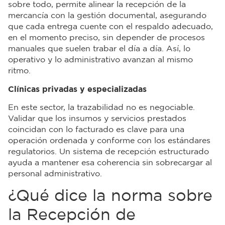
sobre todo, permite alinear la recepción de la
mercancía con la gestión documental, asegurando
que cada entrega cuente con el respaldo adecuado,
en el momento preciso, sin depender de procesos
manuales que suelen trabar el día a día. Así, lo
operativo y lo administrativo avanzan al mismo
ritmo.
Clínicas privadas y especializadas
En este sector, la trazabilidad no es negociable.
Validar que los insumos y servicios prestados
coincidan con lo facturado es clave para una
operación ordenada y conforme con los estándares
regulatorios. Un sistema de recepción estructurado
ayuda a mantener esa coherencia sin sobrecargar al
personal administrativo.
¿Qué dice la norma sobre
la Recepción de