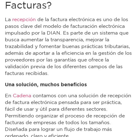
Facturas?
La
recepción
de la factura electrónica es uno de los
pasos clave del modelo de facturación electrónica
impulsado por la DIAN. Es parte de un sistema que
busca aumentar la transparencia, mejorar la
trazabilidad y fomentar buenas prácticas tributarias,
además de aportar a la eficiencia en la gestión de los
proveedores por las garantías que ofrece la
validación previa de los diferentes campos de las
facturas recibidas.
Una solución, muchos beneficios
En
Cadena
contamos con una solución de recepción
de factura electrónica pensada para ser práctica,
fácil de usar y útil para diferentes sectores.
Permitiendo organizar el proceso de recepción de
facturas de empresas de todos los tamaños.
Diseñada para lograr un flujo de trabajo más
ordenado, claro y eficiente.