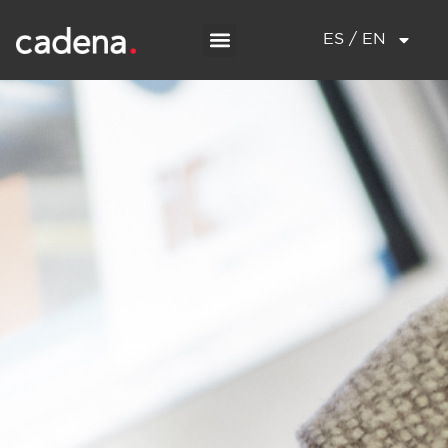
ES / EN