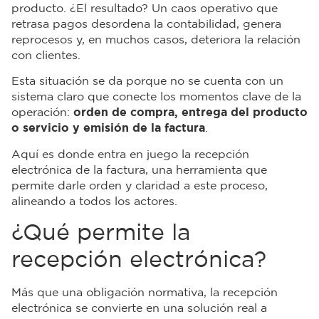
producto. ¿El resultado? Un caos operativo que
retrasa pagos desordena la contabilidad, genera
reprocesos y, en muchos casos, deteriora la relación
con clientes.
Esta situación se da porque no se cuenta con un
sistema claro que conecte los momentos clave de la
operación:
orden de compra, entrega del producto
o servicio y emisión de la factura
.
Aquí es donde entra en juego la recepción
electrónica de la factura, una herramienta que
permite darle orden y claridad a este proceso,
alineando a todos los actores.
¿Qué permite la
recepción electrónica?
Más que una obligación normativa, la recepción
electrónica se convierte en una solución real a