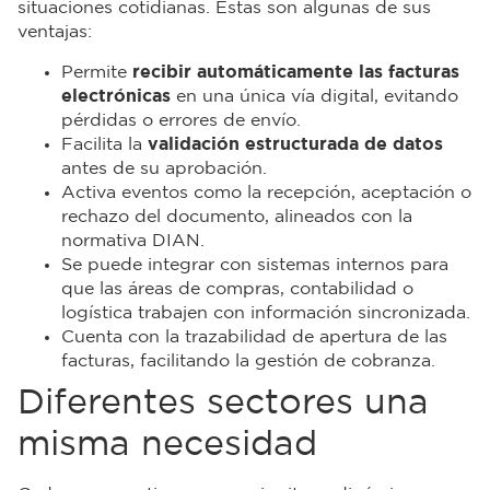
situaciones cotidianas. Estas son algunas de sus
ventajas:
Permite
recibir automáticamente las facturas
electrónicas
en una única vía digital, evitando
pérdidas o errores de envío.
Facilita la
validación estructurada de datos
antes de su aprobación.
Activa eventos como la recepción, aceptación o
rechazo del documento, alineados con la
normativa DIAN.
Se puede integrar con sistemas internos para
que las áreas de compras, contabilidad o
logística trabajen con información sincronizada.
Cuenta con la trazabilidad de apertura de las
facturas, facilitando la gestión de cobranza.
Diferentes sectores una
misma necesidad