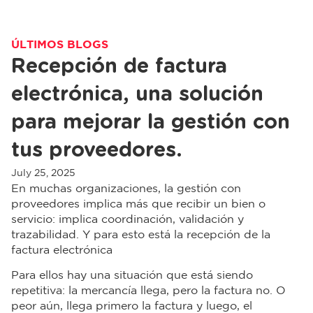
ÚLTIMOS BLOGS
Recepción de factura
electrónica, una solución
para mejorar la gestión con
tus proveedores.
July 25, 2025
En muchas organizaciones, la gestión con
proveedores implica más que recibir un bien o
servicio: implica coordinación, validación y
trazabilidad. Y para esto está la recepción de la
factura electrónica
Para ellos hay una situación que está siendo
repetitiva: la mercancía llega, pero la factura no. O
peor aún, llega primero la factura y luego, el