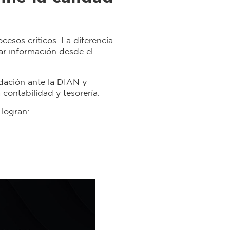
cesos críticos. La diferencia
ar información desde el
idación ante la DIAN y
 contabilidad y tesorería.
 logran: