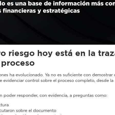
o riesgo hoy está en la traz
 proceso
iones ha evolucionado. Ya no es suficiente con demostrar q
e evidenciar control sobre el proceso completo, desde la 
n poder responder, con evidencia, a preguntas como:
ctura
ecutaron sobre el documento