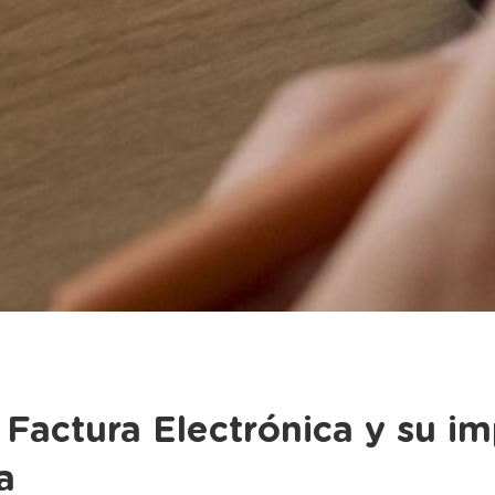
Factura Electrónica y su im
a