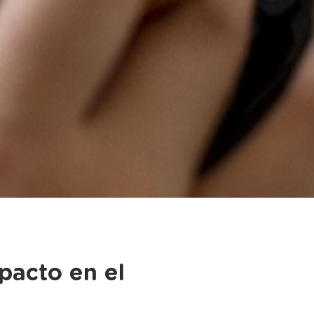
pacto en el