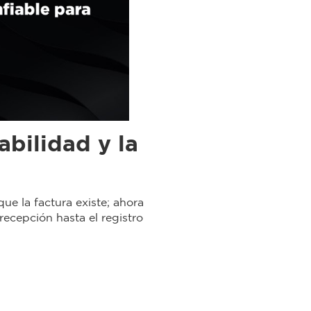
abilidad y la
ue la factura existe; ahora
recepción hasta el registro