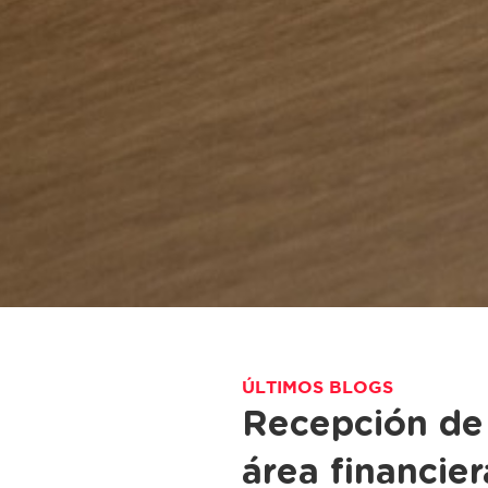
ÚLTIMOS BLOGS
Recepción de 
área financier