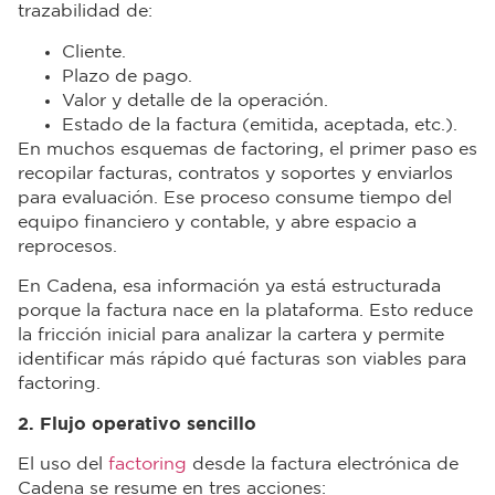
trazabilidad de:
Cliente.
Plazo de pago.
Valor y detalle de la operación.
Estado de la factura (emitida, aceptada, etc.).
En muchos esquemas de factoring, el primer paso es
recopilar facturas, contratos y soportes y enviarlos
para evaluación. Ese proceso consume tiempo del
equipo financiero y contable, y abre espacio a
reprocesos.
En Cadena, esa información ya está estructurada
porque la factura nace en la plataforma. Esto reduce
la fricción inicial para analizar la cartera y permite
identificar más rápido qué facturas son viables para
factoring.
2. Flujo operativo sencillo
El uso del
factoring
desde la factura electrónica de
Cadena se resume en tres acciones: