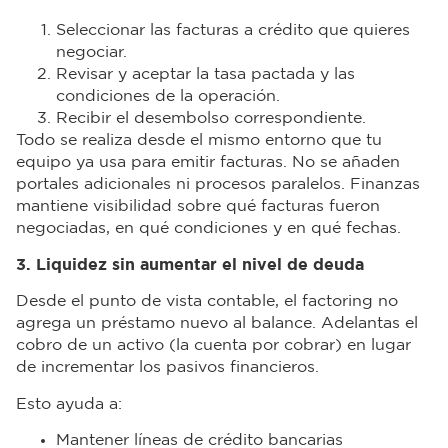
Seleccionar las facturas a crédito que quieres
negociar.
Revisar y aceptar la tasa pactada y las
condiciones de la operación.
Recibir el desembolso correspondiente.
Todo se realiza desde el mismo entorno que tu
equipo ya usa para emitir facturas. No se añaden
portales adicionales ni procesos paralelos. Finanzas
mantiene visibilidad sobre qué facturas fueron
negociadas, en qué condiciones y en qué fechas.
3. Liquidez sin aumentar el nivel de deuda
Desde el punto de vista contable, el factoring no
agrega un préstamo nuevo al balance. Adelantas el
cobro de un activo (la cuenta por cobrar) en lugar
de incrementar los pasivos financieros.
Esto ayuda a:
Mantener líneas de crédito bancarias