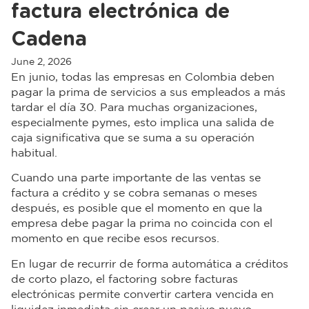
factura electrónica de
Cadena
June 2, 2026
En junio, todas las empresas en Colombia deben
pagar la prima de servicios a sus empleados a más
tardar el día 30. Para muchas organizaciones,
especialmente pymes, esto implica una salida de
caja significativa que se suma a su operación
habitual.
Cuando una parte importante de las ventas se
factura a crédito y se cobra semanas o meses
después, es posible que el momento en que la
empresa debe pagar la prima no coincida con el
momento en que recibe esos recursos.
En lugar de recurrir de forma automática a créditos
de corto plazo, el factoring sobre facturas
electrónicas permite convertir cartera vencida en