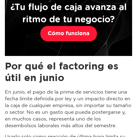
¿Tu flujo de caja avanza al
ritmo de tu negocio?
Cómo funciona
Por qué el factoring es
útil en junio
En junio, el pago de la prima de servicios tiene una
fecha límite definida por ley y un impacto directo en
la caja de cualquier empresa, sin importar su tamaño
o sector. No es un gasto que pueda postergarse y,
en muchos casos, representa uno de los
desembolsos laborales más altos del semestre.
Usarlo solo como reacción de última hora limita su