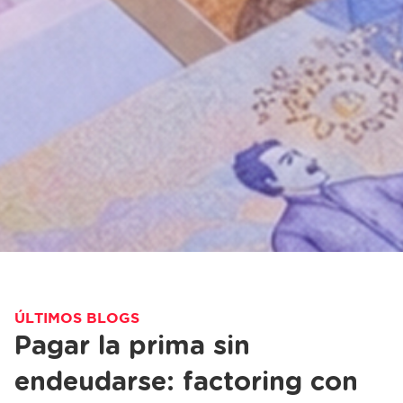
ÚLTIMOS BLOGS
Pagar la prima sin
endeudarse: factoring con