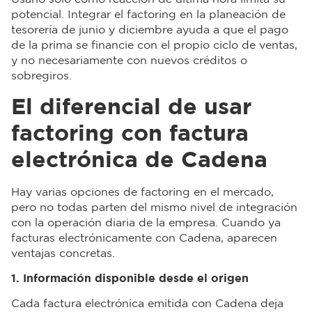
potencial. Integrar el factoring en la planeación de
tesorería de junio y diciembre ayuda a que el pago
de la prima se financie con el propio ciclo de ventas,
y no necesariamente con nuevos créditos o
sobregiros.
El diferencial de usar
factoring con factura
electrónica de Cadena
Hay varias opciones de factoring en el mercado,
pero no todas parten del mismo nivel de integración
con la operación diaria de la empresa. Cuando ya
facturas electrónicamente con Cadena, aparecen
ventajas concretas.
1. Información disponible desde el origen
Cada factura electrónica emitida con Cadena deja