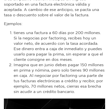
soportado en una factura electrónica válida y
aceptada. A cambio de ese anticipo, se pacta una
tasa o descuento sobre el valor de la factura.
Ejemplos:
tienes una factura a 60 días por 200 millones.
Si la negocias por factoring, recibes hoy un
valor neto, de acuerdo con la tasa acordada.
Ese dinero entra a caja de inmediato y puedes
usarlo para pagar la prima, sin esperar a que el
cliente consigne en dos meses.
Imagina que en junio debes pagar 150 millones
en prima y nómina, pero solo tienes 90 millones
en caja. Al negociar por factoring una parte de
tus facturas electrónicas a crédito y recibir, por
ejemplo, 70 millones netos, cierras esa brecha
sin acudir a un crédito bancario.