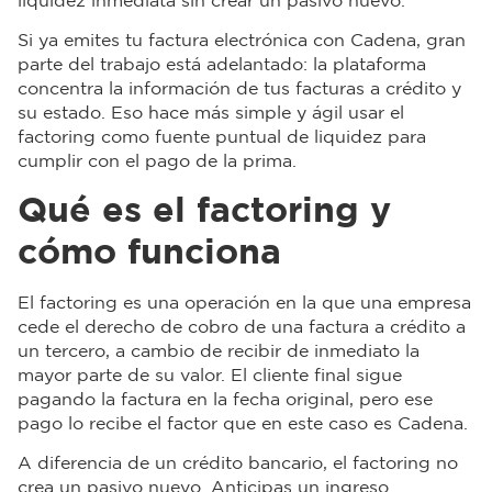
liquidez inmediata sin crear un pasivo nuevo.
Si ya emites tu factura electrónica con Cadena, gran
parte del trabajo está adelantado: la plataforma
concentra la información de tus facturas a crédito y
su estado. Eso hace más simple y ágil usar el
factoring como fuente puntual de liquidez para
cumplir con el pago de la prima.
Qué es el factoring y
cómo funciona
El factoring es una operación en la que una empresa
cede el derecho de cobro de una factura a crédito a
un tercero, a cambio de recibir de inmediato la
mayor parte de su valor. El cliente final sigue
pagando la factura en la fecha original, pero ese
pago lo recibe el factor que en este caso es Cadena.
A diferencia de un crédito bancario, el factoring no
crea un pasivo nuevo. Anticipas un ingreso