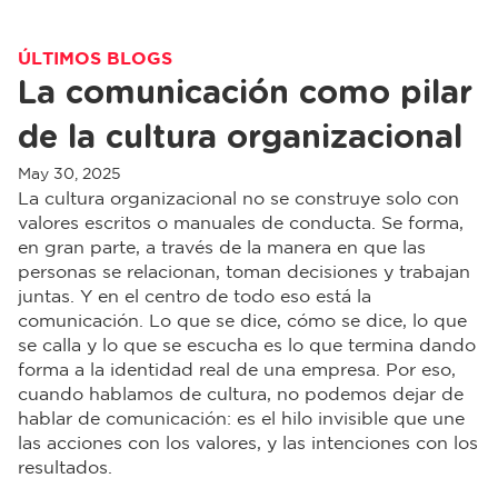
ÚLTIMOS BLOGS
La comunicación como pilar
de la cultura organizacional
May 30, 2025
La cultura organizacional no se construye solo con
valores escritos o manuales de conducta. Se forma,
en gran parte, a través de la manera en que las
personas se relacionan, toman decisiones y trabajan
juntas. Y en el centro de todo eso está la
comunicación. Lo que se dice, cómo se dice, lo que
se calla y lo que se escucha es lo que termina dando
forma a la identidad real de una empresa. Por eso,
cuando hablamos de cultura, no podemos dejar de
hablar de comunicación: es el hilo invisible que une
las acciones con los valores, y las intenciones con los
resultados.