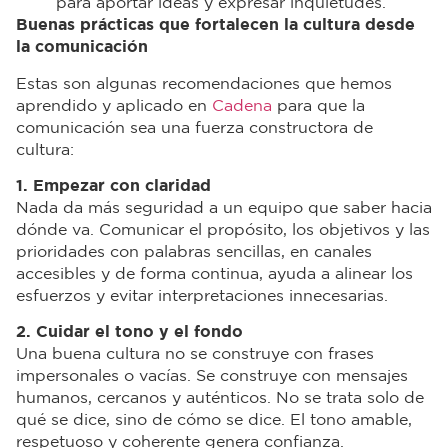
para aportar ideas y expresar inquietudes.
Buenas prácticas que fortalecen la cultura desde
la comunicación
Estas son algunas recomendaciones que hemos
aprendido y aplicado en
Cadena
para que la
comunicación sea una fuerza constructora de
cultura:
1. Empezar con claridad
Nada da más seguridad a un equipo que saber hacia
dónde va. Comunicar el propósito, los objetivos y las
prioridades con palabras sencillas, en canales
accesibles y de forma continua, ayuda a alinear los
esfuerzos y evitar interpretaciones innecesarias.
2. Cuidar el tono y el fondo
Una buena cultura no se construye con frases
impersonales o vacías. Se construye con mensajes
humanos, cercanos y auténticos. No se trata solo de
qué se dice, sino de cómo se dice. El tono amable,
respetuoso y coherente genera confianza.