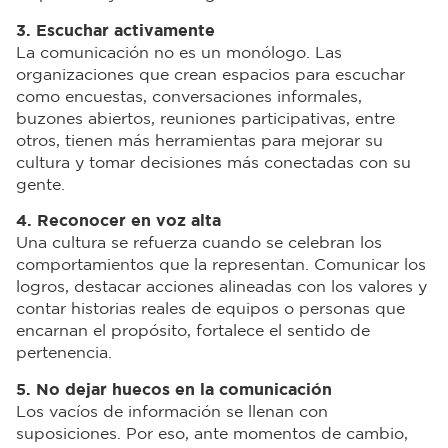
3. Escuchar activamente
La comunicación no es un monólogo. Las
organizaciones que crean espacios para escuchar
como encuestas, conversaciones informales,
buzones abiertos, reuniones participativas, entre
otros, tienen más herramientas para mejorar su
cultura y tomar decisiones más conectadas con su
gente.
4. Reconocer en voz alta
Una cultura se refuerza cuando se celebran los
comportamientos que la representan. Comunicar los
logros, destacar acciones alineadas con los valores y
contar historias reales de equipos o personas que
encarnan el propósito, fortalece el sentido de
pertenencia.
5. No dejar huecos en la comunicación
Los vacíos de información se llenan con
suposiciones. Por eso, ante momentos de cambio,