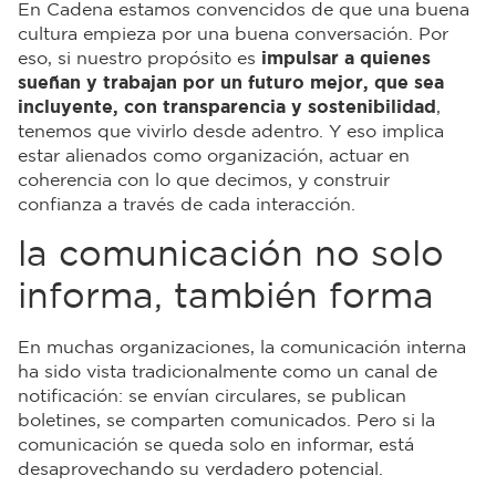
En Cadena estamos convencidos de que una buena
cultura empieza por una buena conversación. Por
eso, si nuestro propósito es
impulsar a quienes
sueñan y trabajan por un futuro mejor, que sea
incluyente, con transparencia y sostenibilidad
,
tenemos que vivirlo desde adentro. Y eso implica
estar alienados como organización, actuar en
coherencia con lo que decimos, y construir
confianza a través de cada interacción.
la comunicación no solo
informa, también forma
En muchas organizaciones, la comunicación interna
ha sido vista tradicionalmente como un canal de
notificación: se envían circulares, se publican
boletines, se comparten comunicados. Pero si la
comunicación se queda solo en informar, está
desaprovechando su verdadero potencial.