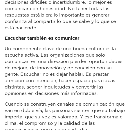
decisiones difíciles o incertidumbre, lo mejor es
comunicar con honestidad. No tener todas las
respuestas está bien; lo importante es generar
confianza al compartir lo que se sabe y lo que se
está haciendo.
Escuchar también es comunicar
Un componente clave de una buena cultura es la
escucha activa. Las organizaciones que solo
comunican en una dirección pierden oportunidades
de mejora, de innovación y de conexión con su
gente. Escuchar no es dejar hablar. Es prestar
atención con intención, hacer espacio para ideas
distintas, acoger inquietudes y convertir las
opiniones en decisiones más informadas.
Cuando se construyen canales de comunicación que
van en doble vía, las personas sienten que su trabajo
importa, que su voz es valorada. Y eso transforma el
clima, el compromiso y la calidad de las
conversaciones que se dan cada día.