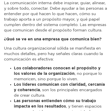
La comunicación interna debe inspirar, guiar, alinear,
y sobre todo, conectar. Debe ayudar a las personas a
entender por qué hacen lo que hacen, cómo su
trabajo aporta a un propósito mayor, y qué papel
cumplen dentro del sistema completo. Las empresas
que comunican desde el propósito forman cultura.
¿Qué se ve en una empresa que comunica bien?
Una cultura organizacional sólida se manifiesta en
muchos detalles, pero hay señales claras cuando la
comunicación es efectiva:
Los colaboradores conocen el propósito y
los valores de la organización
, no porque lo
memoricen, sino porque lo viven.
Los líderes comunican con claridad, cercanía
y coherencia
, son los principales encargados
de crear cultura.
Las personas entienden cómo su trabajo
impacta en los resultados
, y tienen espacios