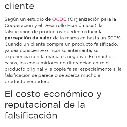
cliente
Según un estudio de
OCDE
(Organización para la
Cooperación y el Desarrollo Económicos), la
falsificación de productos pueden reducir la
percepción de valor
de la marca en hasta un 300%.
Cuando un cliente compra un producto falsificado,
ya sea consciente o inconscientemente, su
experiencia con la marca es negativa. En muchos
casos, los consumidores no diferencian entre el
producto original y la copia falsa, especialmente si la
falsificación se parece o se acerca mucho al
producto verdadero.
El costo económico y
reputacional de la
falsificación