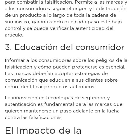
para combatir la falsificación. Permite a las marcas y
a los consumidores seguir el origen y la distribución
de un producto a lo largo de toda la cadena de
suministro, garantizando que cada paso esté bajo
control y se pueda verificar la autenticidad del
artículo.
3. Educación del consumidor
Informar a los consumidores sobre los peligros de la
falsificación y cómo pueden protegerse es esencial.
Las marcas deberían adoptar estrategias de
comunicación que eduquen a sus clientes sobre
cómo identificar productos auténticos.
La innovación en tecnologías de seguridad y
autenticación es fundamental para las marcas que
quieren mantenerse un paso adelante en la lucha
contra las falsificaciones
El Impacto de la