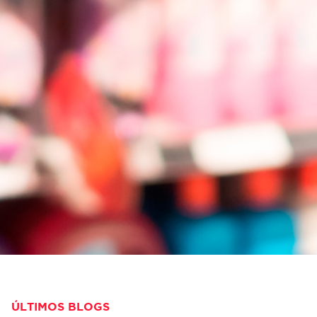
ÚLTIMOS BLOGS