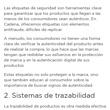
Las etiquetas de seguridad son herramientas clave
para garantizar que los productos que llegan a las
manos de los consumidores sean auténticos. En
Cadena, ofrecemos etiquetas con elementos
antifraude, difíciles de replicar.
A menudo, los consumidores no tienen una forma
clara de verificar la autenticidad del producto antes
de realizar la compra, lo que hace que las marcas
tengan que redoblar sus esfuerzos en la protección
de marca y en la autenticación digital de sus
productos.
Estas etiquetas no solo protegen a la marca, sino
que también educan al consumidor sobre la
importancia de buscar signos de autenticidad.
2. Sistemas de trazabilidad
La trazabilidad de productos es otra medida efectiva