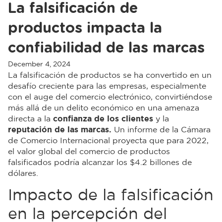
La falsificación de
productos impacta la
confiabilidad de las marcas
December 4, 2024
La falsificación de productos se ha convertido en un
desafío creciente para las empresas, especialmente
con el auge del comercio electrónico, convirtiéndose
más allá de un delito económico en una amenaza
directa a la
confianza de los clientes
y la
reputación de las marcas.
Un informe de la Cámara
de Comercio Internacional proyecta que para 2022,
el valor global del comercio de productos
falsificados podría alcanzar los $4.2 billones de
dólares.
Impacto de la falsificación
en la percepción del