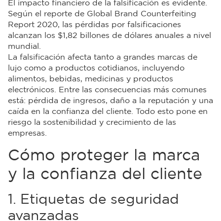
El impacto financiero de la falsificación es evidente.
Según el reporte de Global Brand Counterfeiting
Report 2020, las pérdidas por falsificaciones
alcanzan los $1,82 billones de dólares anuales a nivel
mundial.
La falsificación afecta tanto a grandes marcas de
lujo como a productos cotidianos, incluyendo
alimentos, bebidas, medicinas y productos
electrónicos. Entre las consecuencias más comunes
está: pérdida de ingresos, daño a la reputación y una
caída en la confianza del cliente. Todo esto pone en
riesgo la sostenibilidad y crecimiento de las
empresas.
Cómo proteger la marca
y la confianza del cliente
1. Etiquetas de seguridad
avanzadas