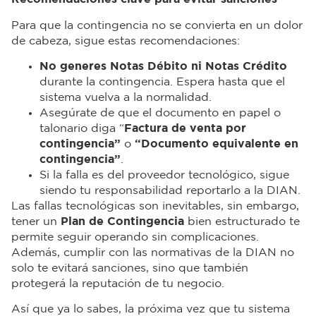
Para que la contingencia no se convierta en un dolor
de cabeza, sigue estas recomendaciones:
No generes Notas Débito ni Notas Crédito
durante la contingencia. Espera hasta que el
sistema vuelva a la normalidad.
Asegúrate de que el documento en papel o
talonario diga “
Factura de venta por
contingencia”
o
“Documento equivalente en
contingencia”
.
Si la falla es del proveedor tecnológico, sigue
siendo tu responsabilidad reportarlo a la DIAN.
Las fallas tecnológicas son inevitables, sin embargo,
tener un
Plan de Contingencia
bien estructurado te
permite seguir operando sin complicaciones.
Además, cumplir con las normativas de la DIAN no
solo te evitará sanciones, sino que también
protegerá la reputación de tu negocio.
Así que ya lo sabes, la próxima vez que tu sistema