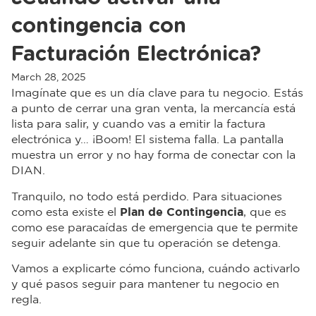
contingencia con
Facturación Electrónica?
March 28, 2025
Imagínate que es un día clave para tu negocio. Estás
a punto de cerrar una gran venta, la mercancía está
lista para salir, y cuando vas a emitir la factura
electrónica y… ¡Boom! El sistema falla. La pantalla
muestra un error y no hay forma de conectar con la
DIAN.
Tranquilo, no todo está perdido. Para situaciones
como esta existe el
Plan de Contingencia
, que es
como ese paracaídas de emergencia que te permite
seguir adelante sin que tu operación se detenga.
Vamos a explicarte cómo funciona, cuándo activarlo
y qué pasos seguir para mantener tu negocio en
regla.