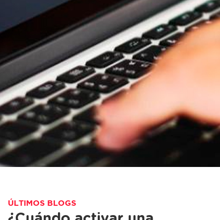
ÚLTIMOS BLOGS
¿Cuándo activar una