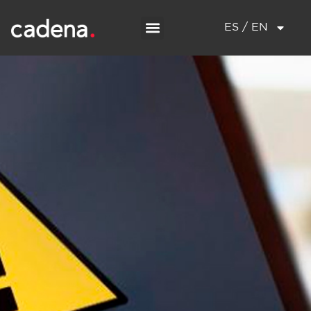
ES / EN