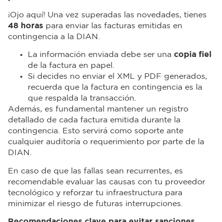
¡Ojo aquí! Una vez superadas las novedades, tienes
48 horas
para enviar las facturas emitidas en
contingencia a la DIAN.
La información enviada debe ser una
copia fiel
de la factura en papel.
Si decides no enviar el XML y PDF generados,
recuerda que la factura en contingencia es la
que respalda la transacción.
Además, es fundamental mantener un registro
detallado de cada factura emitida durante la
contingencia. Esto servirá como soporte ante
cualquier auditoría o requerimiento por parte de la
DIAN.
En caso de que las fallas sean recurrentes, es
recomendable evaluar las causas con tu proveedor
tecnológico y reforzar tu infraestructura para
minimizar el riesgo de futuras interrupciones.
Recomendaciones clave para evitar sanciones