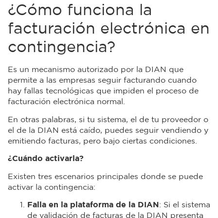
¿Cómo funciona la
facturación electrónica en
contingencia?
Es un mecanismo autorizado por la DIAN que
permite a las empresas seguir facturando cuando
hay fallas tecnológicas que impiden el proceso de
facturación electrónica normal.
En otras palabras, si tu sistema, el de tu proveedor o
el de la DIAN está caído, puedes seguir vendiendo y
emitiendo facturas, pero bajo ciertas condiciones.
¿Cuándo activarla?
Existen tres escenarios principales donde se puede
activar la contingencia:
Falla en la plataforma de la DIAN
: Si el sistema
de validación de facturas de la DIAN presenta