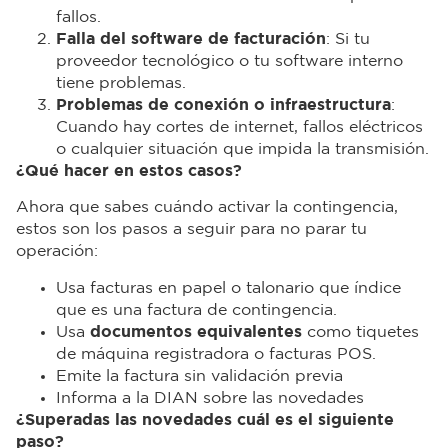
fallos.
Falla del software de facturación
: Si tu
proveedor tecnológico o tu software interno
tiene problemas.
Problemas de conexión o infraestructura
:
Cuando hay cortes de internet, fallos eléctricos
o cualquier situación que impida la transmisión.
¿Qué hacer en estos casos?
Ahora que sabes cuándo activar la contingencia,
estos son los pasos a seguir para no parar tu
operación:
Usa facturas en papel o talonario que índice
que es una factura de contingencia.
Usa
documentos equivalentes
como tiquetes
de máquina registradora o facturas POS.
Emite la factura sin validación previa
Informa a la DIAN sobre las novedades
¿Superadas las novedades cuál es el siguiente
paso?