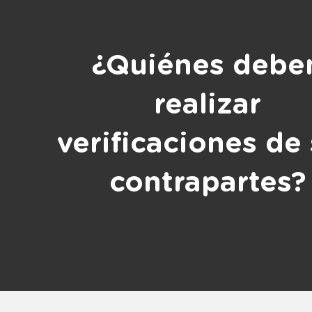
¿Quiénes debe
realizar
verificaciones de
contrapartes?