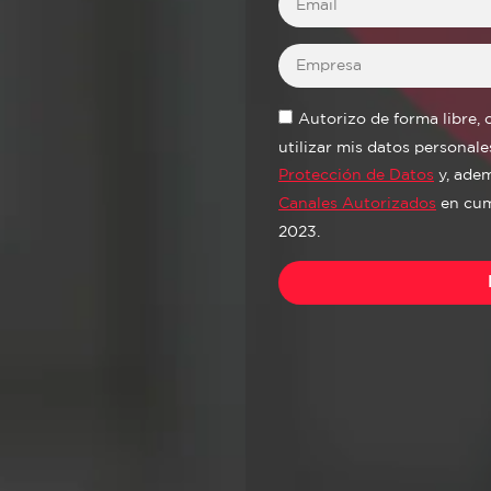
Autorizo de forma libre,
utilizar mis datos personal
Protección de Datos
y, adem
Canales Autorizados
en cum
2023.